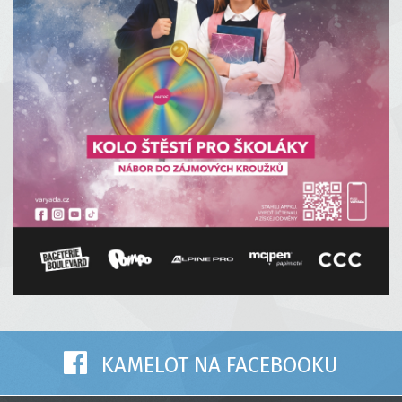
KAMELOT NA FACEBOOKU