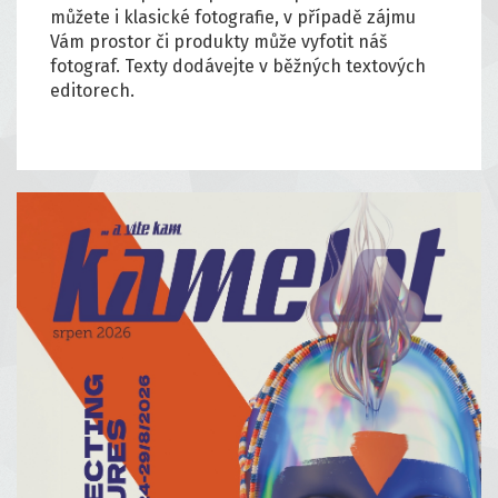
můžete i klasické fotografie, v případě zájmu
Vám prostor či produkty může vyfotit náš
fotograf. Texty dodávejte v běžných textových
editorech.